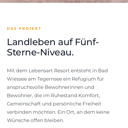
DAS PROJEKT
Landleben auf Fünf-
Sterne-Niveau.
Mit dem Lebensart Resort entsteht in Bad
Wiessee am Tegernsee ein Refugium für
anspruchsvolle Bewohnerinnen und
Bewohner, die im Ruhestand Komfort,
Gemeinschaft und persönliche Freiheit
verbinden möchten. Ein Ort, an dem keine
Wünsche offen bleiben.