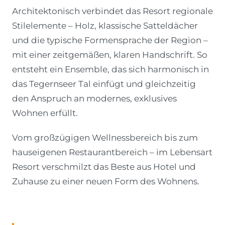
Architektonisch verbindet das Resort regionale
Stilelemente – Holz, klassische Satteldächer
und die typische Formensprache der Region –
mit einer zeitgemäßen, klaren Handschrift. So
entsteht ein Ensemble, das sich harmonisch in
das Tegernseer Tal einfügt und gleichzeitig
den Anspruch an modernes, exklusives
Wohnen erfüllt.
Vom großzügigen Wellnessbereich bis zum
hauseigenen Restaurantbereich – im Lebensart
Resort verschmilzt das Beste aus Hotel und
Zuhause zu einer neuen Form des Wohnens.