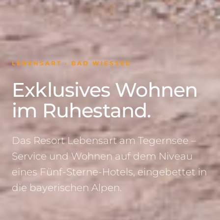
LEBENSART · BAD WIESSEE
Exklusives Wohnen
im Ruhestand.
Das Resort Lebensart am Tegernsee –
Service und Wohnen auf dem Niveau
eines Fünf-Sterne-Hotels, eingebettet in
die bayerischen Alpen.