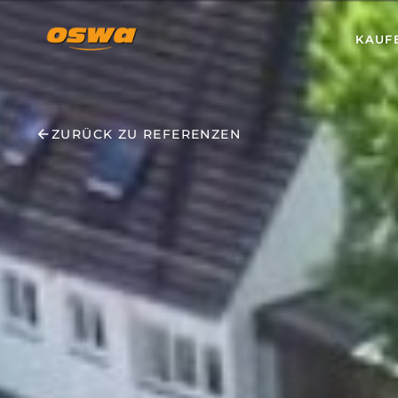
KAUF
ZURÜCK ZU REFERENZEN