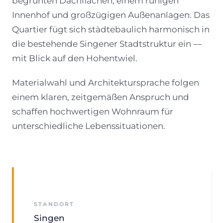
begrünten Dachflächen, einem ruhigen
Innenhof und großzügigen Außenanlagen. Das
Quartier fügt sich städtebaulich harmonisch in
die bestehende Singener Stadtstruktur ein —
mit Blick auf den Hohentwiel.
Materialwahl und Architektursprache folgen
einem klaren, zeitgemäßen Anspruch und
schaffen hochwertigen Wohnraum für
unterschiedliche Lebenssituationen.
STANDORT
Singen