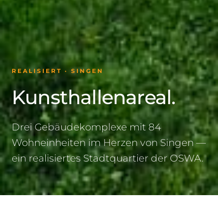
REALISIERT · SINGEN
Kunsthallenareal.
Drei Gebäudekomplexe mit 84
Wohneinheiten im Herzen von Singen —
ein realisiertes Stadtquartier der OSWA.