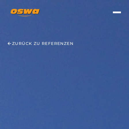
ZURÜCK ZU REFERENZEN