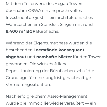
Mit dem Teilerwerb des Hegau Towers
übernahm OSWA ein anspruchsvolles
Investmentprojekt — ein architektonisches
Wahrzeichen am Standort Singen mit rund
8.400 m² BGF
Bürofläche.
Während der Eigentumsphase wurden die
bestehenden
Leerstände konsequent
abgebaut
und
namhafte Mieter
für den Tower
gewonnen. Die wirtschaftliche
Repositionierung der Büroflächen schuf die
Grundlage für eine langfristig nachhaltige
Vermietungssituation.
Nach erfolgreichem Asset-Management
wurde die Immobilie wieder veräußert — ein