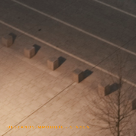
BESTANDSIMMOBILIE · SINGEN