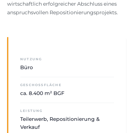
wirtschaftlich erfolgreicher Abschluss eines
anspruchsvollen Repositionierungsprojekts.
NUTZUNG
Büro
GESCHOSSFLÄCHE
ca. 8.400 m² BGF
LEISTUNG
Teilerwerb, Repositionierung &
Verkauf